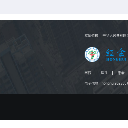
友情链接：
中华人民共和国
医院
医生
患者
电子信箱：honghui202355@