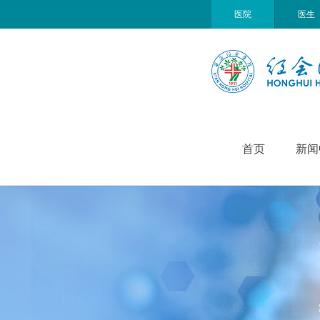
医院
医生
首页
新闻