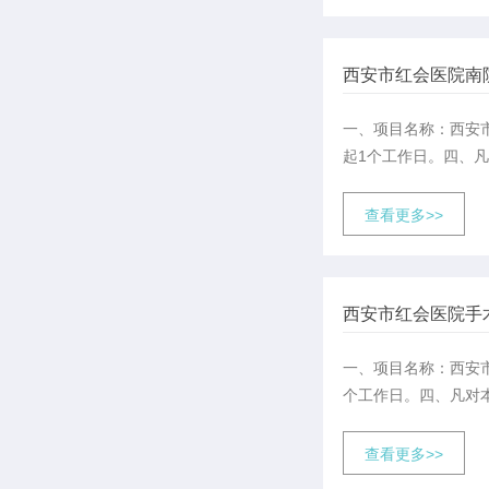
西安市红会医院南
一、项目名称：西安
起1个工作日。四、
查看更多>>
西安市红会医院手
一、项目名称：西安
个工作日。四、凡对
查看更多>>