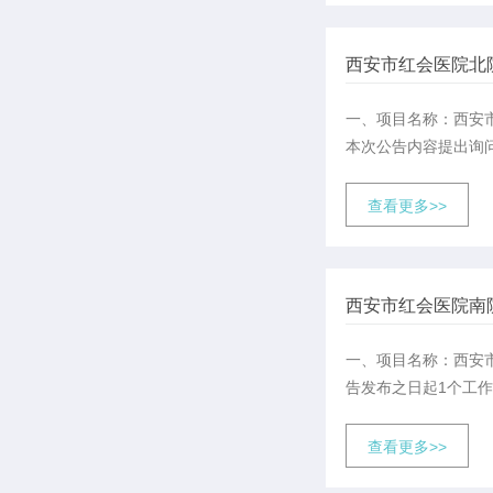
西安市红会医院北
一、项目名称：西安
本次公告内容提出询问
查看更多>>
西安市红会医院南
一、项目名称：西安
告发布之日起1个工
查看更多>>