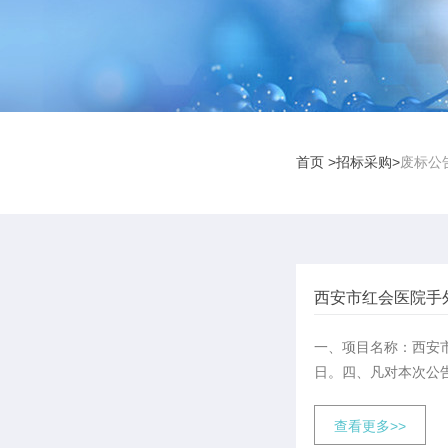
首页
>招标采购>
废标公
西安市红会医院手外
一、项目名称：西安
日。四、凡对本次公告
查看更多>>