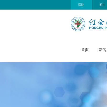
医院
医生
首页
新闻