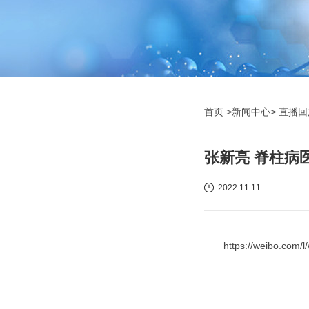
首页
>新闻中心>
直播
张新亮 脊柱病
2022.11.11
https://weibo.com