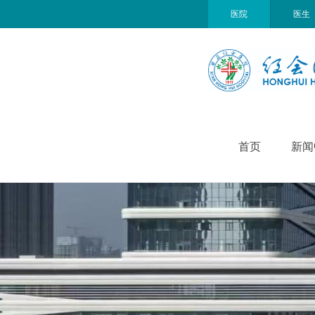
医院
医生
首页
新闻