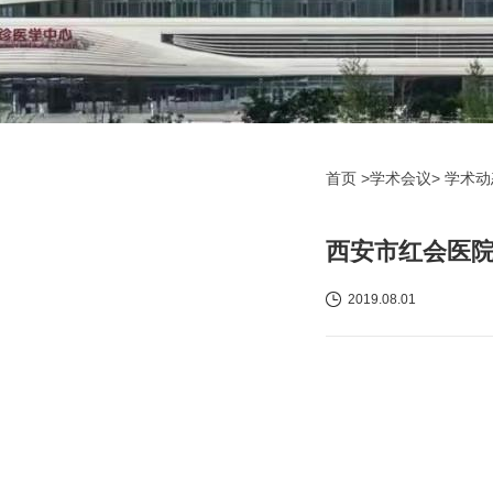
首页
>学术会议>
学术
西安市红会医院
2019.08.01