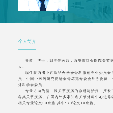
个人简介
鲁超，博士，副主任医师，西安市红会医院关节
人。
现任陕西省中西医结合学会骨科微创专业委员会
员、中国中医药研究促进会骨坏死专委会常务委员、
外科学会委员。
专业方向为髋、膝关节疾病的诊断与治疗，擅长
各类关节疾病。在国内外多家知名关节外科中心进修
相关专业论文60余篇,其中SCI论文10余篇。