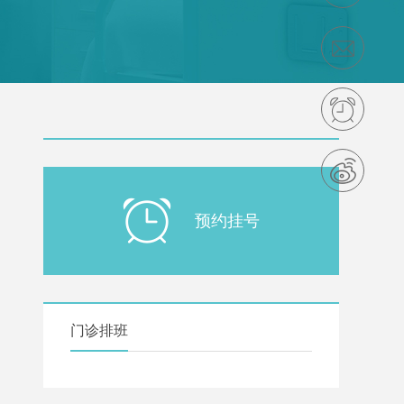
预约挂号
门诊排班