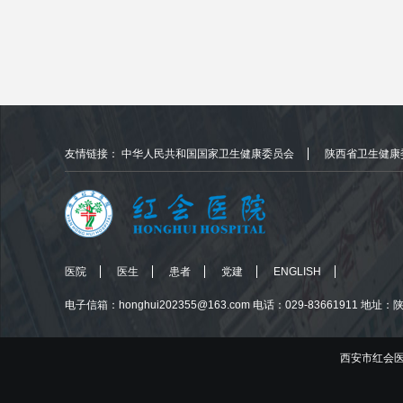
友情链接：
中华人民共和国国家卫生健康委员会
陕西省卫生健康
医院
医生
患者
党建
ENGLISH
电子信箱：honghui202355@163.com
电话：029-83661911
地址：陕
西安市红会医