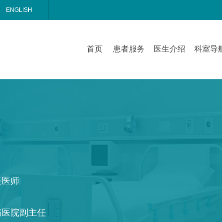
ENGLISH
首页
患者服务
医生介绍
科室导
任医师
病医院副主任