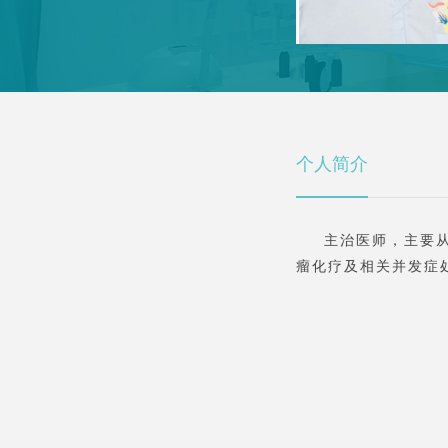
个人简介
主治医师，主要
瘤化疗及相关并发症