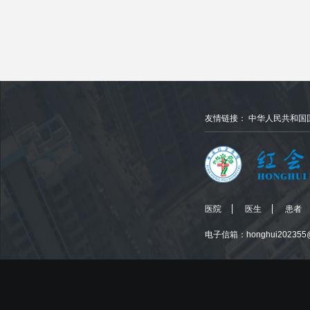
友情链接：
中华人民共和国
医院
医生
患者
电子信箱：honghui202355@