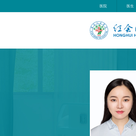
医院
医生