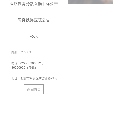
医疗设备分散采购中标公告
阎良铁路医院公告
公示
邮编：710089
电话：029-86200812，
86200925（传真）
地址：西安市阎良区前进西路79号
返回首页