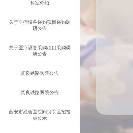
科室介绍
关于医疗设备采购项目采购调
研公告
关于医疗设备采购项目采购调
研公告
阎良铁路医院公告
阎良铁路医院公告
西安市红会医院阎良院区招投
标公示