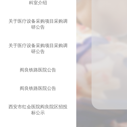
科室介绍
关于医疗设备采购项目采购调
研公告
关于医疗设备采购项目采购调
研公告
阎良铁路医院公告
阎良铁路医院公告
西安市红会医院阎良院区招投
标公示