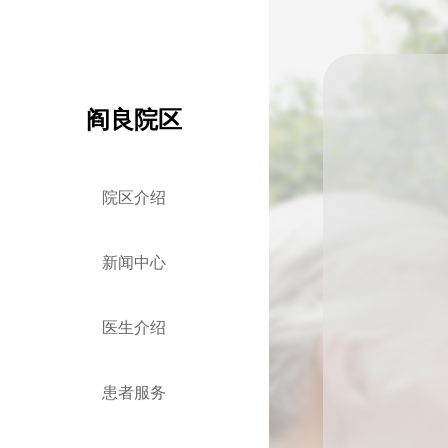
阎良院区
院区介绍
新闻中心
医生介绍
患者服务