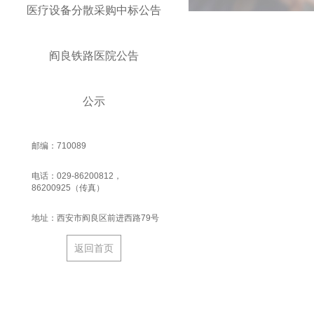
医疗设备分散采购中标公告
阎良铁路医院公告
公示
邮编：710089
电话：029-86200812，
86200925（传真）
地址：西安市阎良区前进西路79号
返回首页