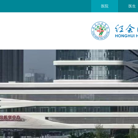
医院
医生