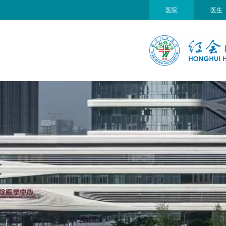
医院
医生