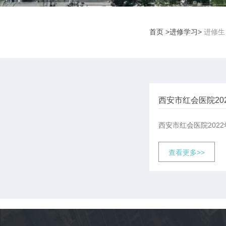
首页
>进修学习>
进修生
西安市红会医院20
西安市红会医院2022
查看更多>>