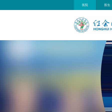
医院
医生