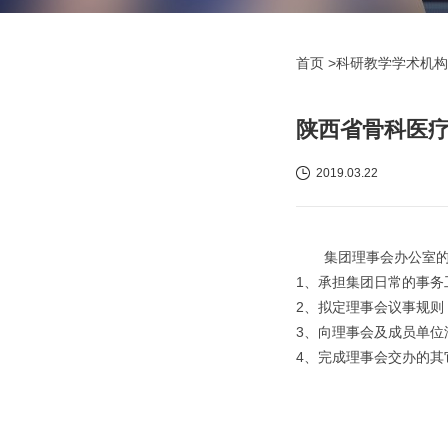
首页
>科研教学学术机构
陕西省骨科医
2019.03.22
集团理事会办公室
1、承担集团日常的事
2、拟定理事会议事规则
3、向理事会及成员单位
4、完成理事会交办的其