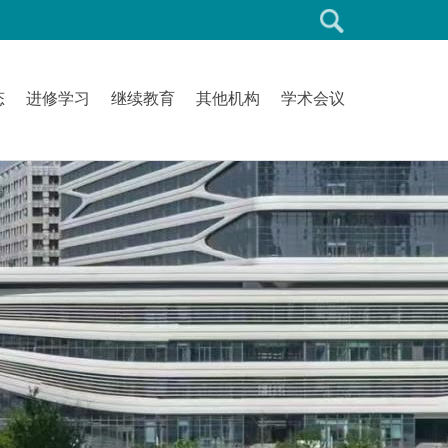
态
进修学习
继续教育
其他机构
学术会议