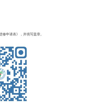
进修申请表》，并填写盖章。