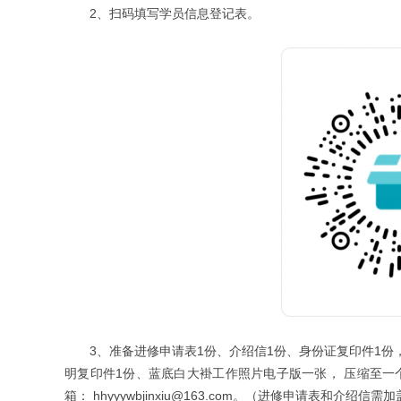
2、扫码填写学员信息登记表。
3、准备进修申请表1份、介绍信1份、身份证复印件1份
明复印件1份、蓝底白大褂工作照片电子版一张， 压缩至一
箱： hhyyywbjinxiu@163.com。（进修申请表和介绍