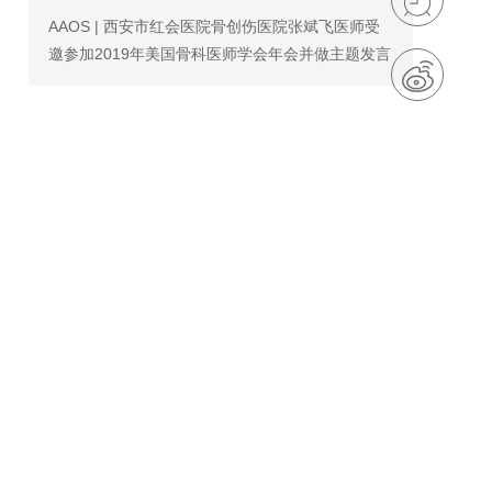
AAOS | 西安市红会医院骨创伤医院张斌飞医师受
邀参加2019年美国骨科医师学会年会并做主题发言