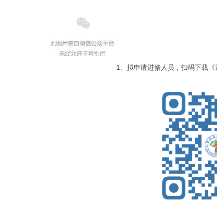
1、拟申请进修人员，扫码下载《