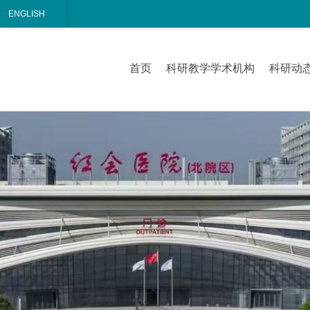
ENGLISH
首页
科研教学学术机构
科研动