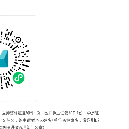
，医师资格证复印件1份、医师执业证复印件1份、学历证
个文件夹，以申请者本人姓名+单位名称命名，发送到邮
信需加盖医院进修管理部门公章）