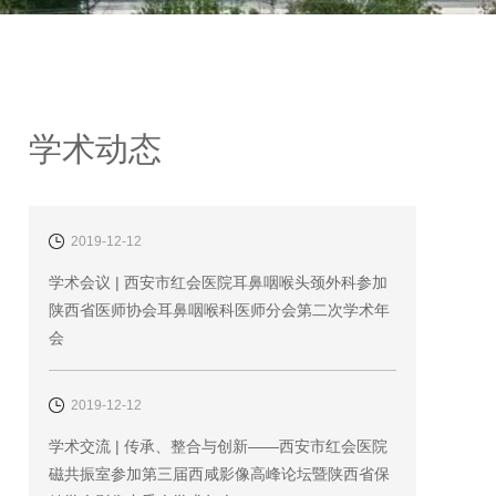
学术动态
2019-12-12
学术会议 | 西安市红会医院耳鼻咽喉头颈外科参加
陕西省医师协会耳鼻咽喉科医师分会第二次学术年
会
2019-12-12
学术交流 | 传承、整合与创新——西安市红会医院
磁共振室参加第三届西咸影像高峰论坛暨陕西省保