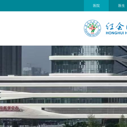
医院
医生