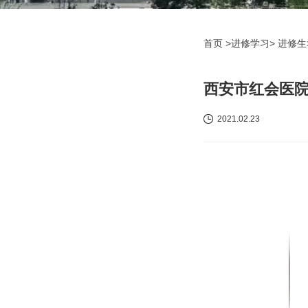
首页
>进修学习> 进修生
西安市红会医院
2021.02.23